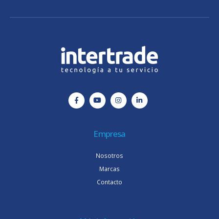
Empresa
Nosotros
Marcas
Contacto