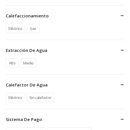
Calefaccionamiento
Eléctrico
Gas
Extracción De Agua
Alto
Medio
Calefactor De Agua
Eléctrico
Sin calefactor
Sistema De Pago