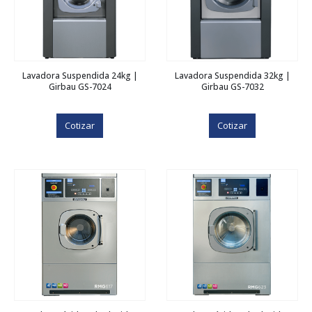
Lavadora Suspendida 24kg |
Lavadora Suspendida 32kg |
Girbau GS-7024
Girbau GS-7032
Cotizar
Cotizar