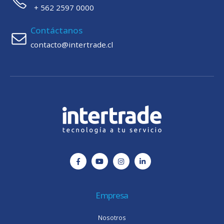
+ 562 2597 0000
Contáctanos
contacto@intertrade.cl
Empresa
Nosotros