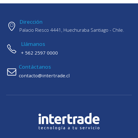
Dirección
Palacio Riesco 4441, Huechuraba Santiago - Chile.
Llámanos
+ 562 2597 0000
Contáctanos
contacto@intertrade.cl