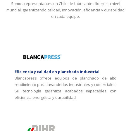
Somos representantes en Chile de fabricantes líderes a nivel
mundial, garantizando calidad, innovación, eficiencia y durabilidad
en cada equipo.
Eficiencia y calidad en planchado industrial.
Blancapress ofrece equipos de planchado de alto
rendimiento para lavanderías industriales y comerciales.
Su tecnología garantiza acabados impecables con
eficiencia energética y durabilidad.