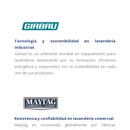
Tecnología y sostenibilidad en lavandería
industrial.
Girbau es un referente mundial en equipamiento para
lavandería, destacando por su innovación, eficiencia
energética y compromiso con la sostenibilidad en cada
uno de sus productos.
Resistencia y confiabilidad en lavandería comercial.
Maytag es reconocida globalmente por fabricar