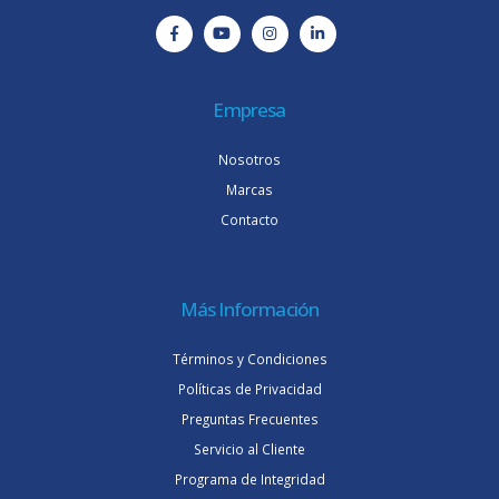
Empresa
Nosotros
Marcas
Contacto
Más Información
Términos y Condiciones
Políticas de Privacidad
Preguntas Frecuentes
Servicio al Cliente
Programa de Integridad