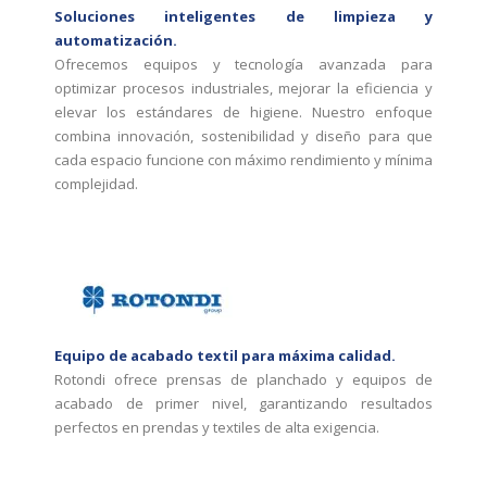
Soluciones inteligentes de limpieza y
automatización.
Ofrecemos equipos y tecnología avanzada para
optimizar procesos industriales, mejorar la eficiencia y
elevar los estándares de higiene. Nuestro enfoque
combina innovación, sostenibilidad y diseño para que
cada espacio funcione con máximo rendimiento y mínima
complejidad.
Equipo de acabado textil para máxima calidad.
Rotondi ofrece prensas de planchado y equipos de
acabado de primer nivel, garantizando resultados
perfectos en prendas y textiles de alta exigencia.