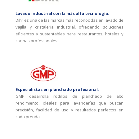
Lavado industrial con la más alta tecnología.
Dihr es una de las marcas más reconocidas en lavado de
vajilla y cristalería industrial, ofreciendo soluciones
eficientes y sustentables para restaurantes, hoteles y
cocinas profesionales.
Especialistas en planchado profesional.
GMP desarrolla rodillos de planchado de alto
rendimiento, ideales para lavanderías que buscan
precisión, facilidad de uso y resultados perfectos en
cada prenda.