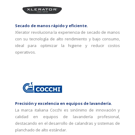
Secado de manos rápido y eficiente.
Xlerator revoluciona la experiencia de secado de manos
con su tecnología de alto rendimiento y bajo consumo,
ideal para optimizar la higiene y reducir costos
operativos.
Precisión y excelencia en equipos de lavandería.
La marca italiana Cocchi es sinónimo de innovación y
calidad en equipos de lavandería profesional,
destacando en el desarrollo de calandras y sistemas de
planchado de alto estándar.