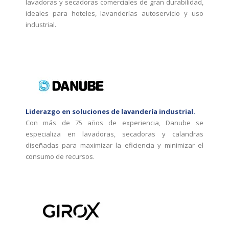
lavadoras y secadoras comerciales de gran durabilidad,
ideales para hoteles, lavanderías autoservicio y uso
industrial.
Liderazgo en soluciones de lavandería industrial.
Con más de 75 años de experiencia, Danube se
especializa en lavadoras, secadoras y calandras
diseñadas para maximizar la eficiencia y minimizar el
consumo de recursos.