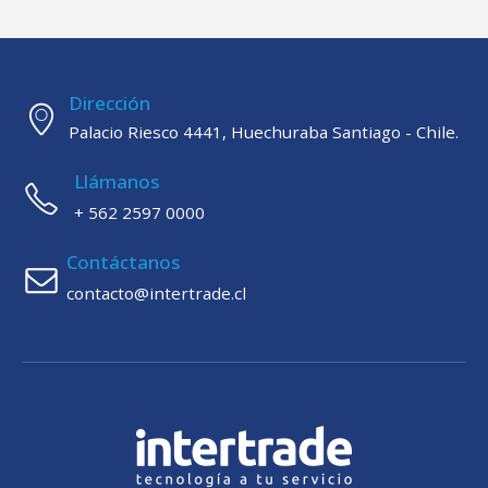
Dirección
Palacio Riesco 4441, Huechuraba Santiago - Chile.
Llámanos
+ 562 2597 0000
Contáctanos
contacto@intertrade.cl