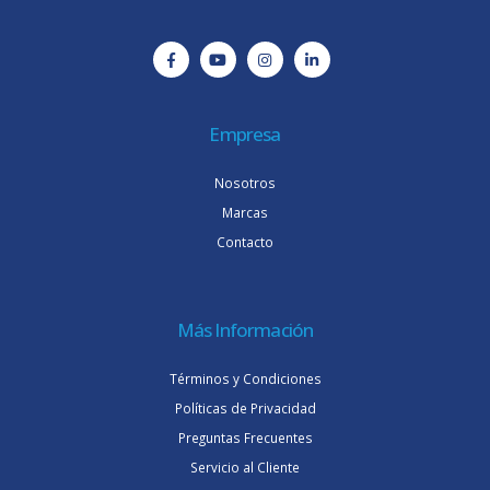
Empresa
Nosotros
Marcas
Contacto
Más Información
Términos y Condiciones
Políticas de Privacidad
Preguntas Frecuentes
Servicio al Cliente