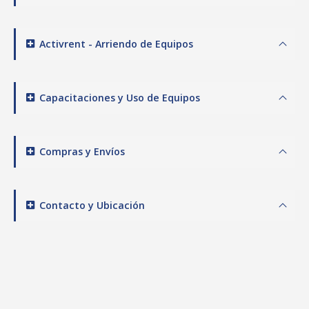
Activrent - Arriendo de Equipos
Capacitaciones y Uso de Equipos
Compras y Envíos
Contacto y Ubicación