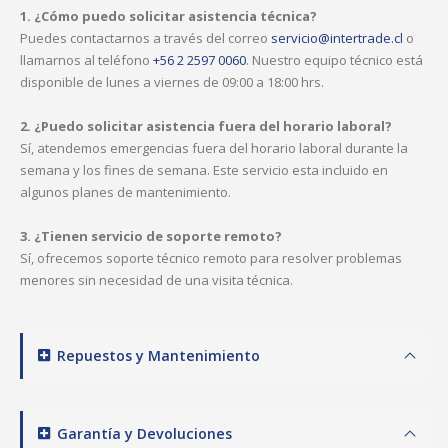
1. ¿Cómo puedo solicitar asistencia técnica?
Puedes contactarnos a través del correo
servicio@intertrade.cl
o
llamarnos al teléfono
+56 2 2597 0060
. Nuestro equipo técnico está
disponible de lunes a viernes de 09:00 a 18:00 hrs.
2. ¿Puedo solicitar asistencia fuera del horario laboral?
Sí, atendemos emergencias fuera del horario laboral durante la
semana y los fines de semana. Este servicio esta incluido en
algunos planes de mantenimiento.
3. ¿Tienen servicio de soporte remoto?
Sí, ofrecemos soporte técnico remoto para resolver problemas
menores sin necesidad de una visita técnica.
Repuestos y Mantenimiento
Garantía y Devoluciones