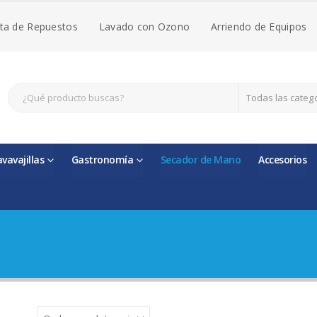
ta de Repuestos
Lavado con Ozono
Arriendo de Equipos
Todas las categ
avavajillas
Gastronomía
Secador de Mano
Accesorios