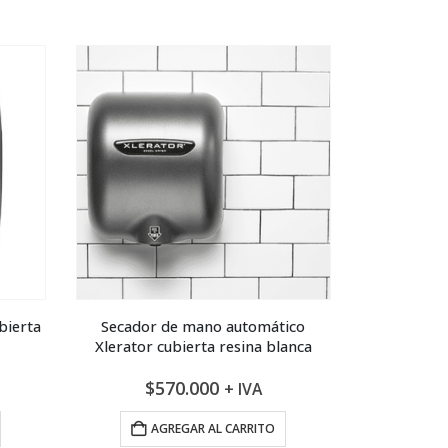
bierta
Secador de mano automático
Xlerator cubierta resina blanca
$
570.000
+ IVA
AGREGAR AL CARRITO