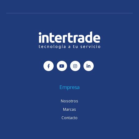
Empresa
Nosotros
Marcas
Contacto