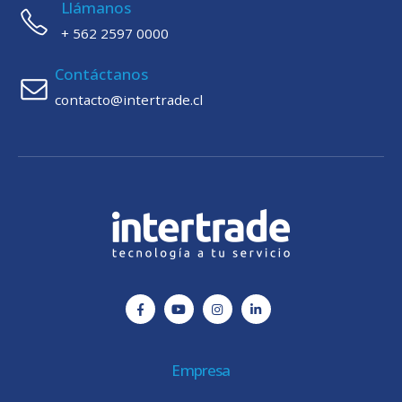
Llámanos
+ 562 2597 0000
Contáctanos
contacto@intertrade.cl
Empresa