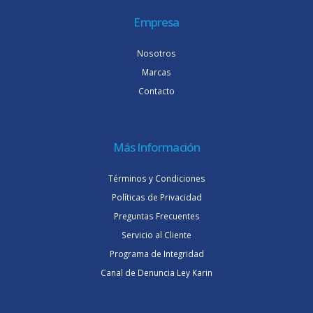
Empresa
Nosotros
Marcas
Contacto
Más Información
Términos y Condiciones
Políticas de Privacidad
Preguntas Frecuentes
Servicio al Cliente
Programa de Integridad
Canal de Denuncia Ley Karin