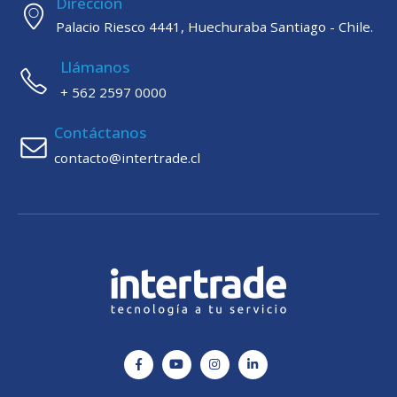
Dirección
Palacio Riesco 4441, Huechuraba Santiago - Chile.
Llámanos
+ 562 2597 0000
Contáctanos
contacto@intertrade.cl