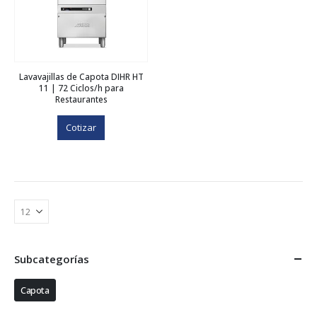
Lavavajillas de Capota DIHR HT
11 | 72 Ciclos/h para
Restaurantes
Cotizar
Subcategorías
Capota