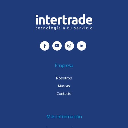
Empresa
Nosotros
Marcas
Contacto
Más Información