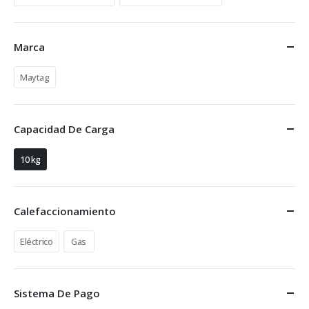
Marca
Maytag
Capacidad De Carga
10 kg
Calefaccionamiento
Eléctrico
Gas
Sistema De Pago