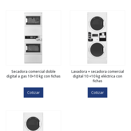
Secadora comercial doble
Lavadora + secadora comercial
digital a gas 10+10 kg con fichas
digital 10 +10 kg eléctrica con
fichas
Cotizar
Cotizar