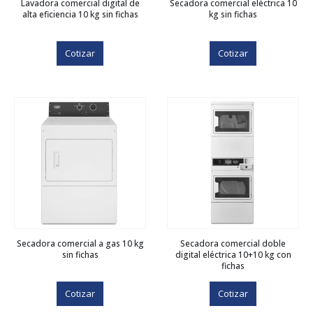
Lavadora comercial digital de
Secadora comercial eléctrica 10
alta eficiencia 10 kg sin fichas
kg sin fichas
Cotizar
Cotizar
Secadora comercial a gas 10 kg
Secadora comercial doble
sin fichas
digital eléctrica 10+10 kg con
fichas
Cotizar
Cotizar