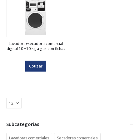
Lavadora+secadora comercial
digital 10 +10 kg a gas con fichas
Cotizar
Subcategorías
Lavadoras comerciales
Secadoras comerciales