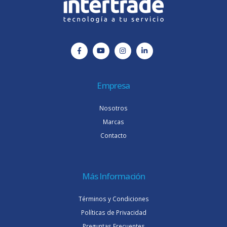
Empresa
Nosotros
Marcas
Contacto
Más Información
Términos y Condiciones
Políticas de Privacidad
Preguntas Frecuentes