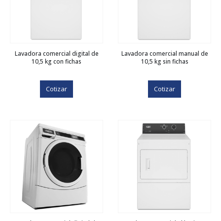
Lavadora comercial digital de
Lavadora comercial manual de
10,5 kg con fichas
10,5 kg sin fichas
Cotizar
Cotizar