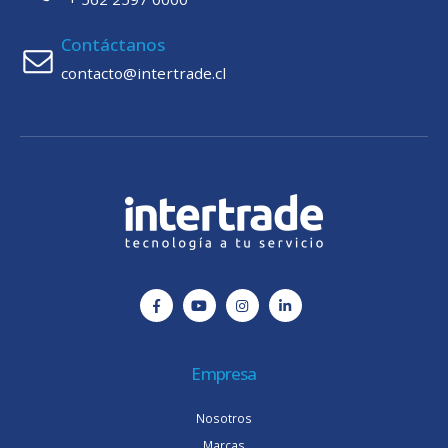
Contáctanos
contacto@intertrade.cl
Empresa
Nosotros
Marcas