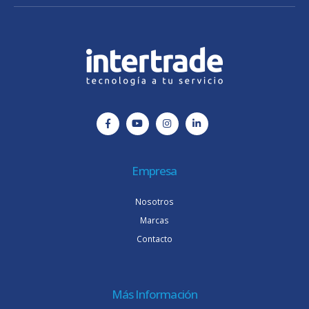
Empresa
Nosotros
Marcas
Contacto
Más Información