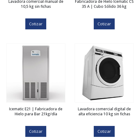
Lavadora comercial manual de
Fabricadora de Hielo Icematic CS
10,5 kg sin fichas
35 A | Cubo Sólido 36 kg
Cotizar
Cotizar
Icematic E21 | Fabricadora de
Lavadora comercial digital de
Hielo para Bar 21kg/día
alta eficiencia 10 kg sin fichas
Cotizar
Cotizar