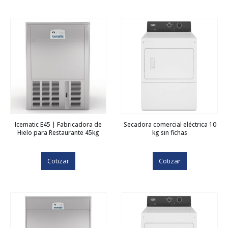
Icematic E45 | Fabricadora de
Secadora comercial eléctrica 10
Hielo para Restaurante 45kg
kg sin fichas
Cotizar
Cotizar