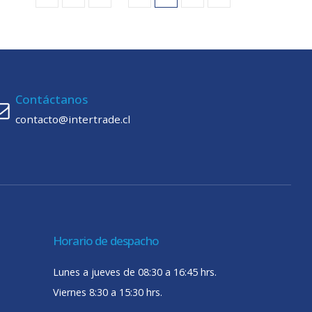
Contáctanos
contacto@intertrade.cl
Horario de despacho
Lunes a jueves de 08:30 a 16:45 hrs.
Viernes 8:30 a 15:30 hrs.