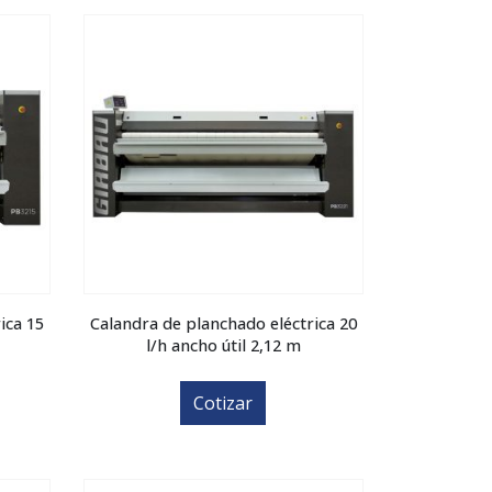
ica 15
Calandra de planchado eléctrica 20
l/h ancho útil 2,12 m
Cotizar