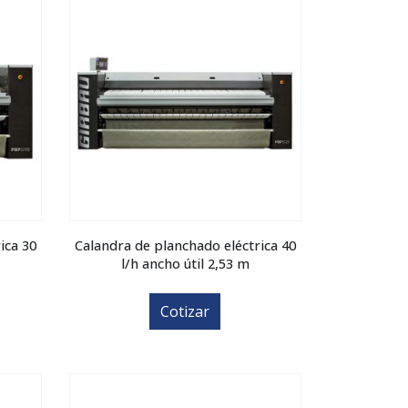
ica 30
Calandra de planchado eléctrica 40
l/h ancho útil 2,53 m
Cotizar