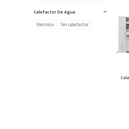
Calefactor De Agua
Eléctrico
Sin calefactor
Cal