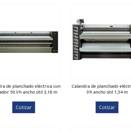
ra de planchado eléctrica con
Calandra de planchado eléctr
ador 50 l/h ancho útil 3,16 m
l/h ancho útil 1,54 m
Cotizar
Cotizar