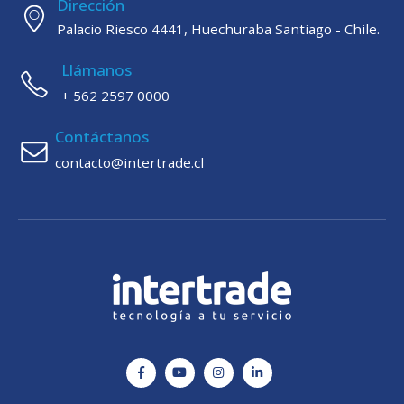
Dirección
Palacio Riesco 4441, Huechuraba Santiago - Chile.
Llámanos
+ 562 2597 0000
Contáctanos
contacto@intertrade.cl