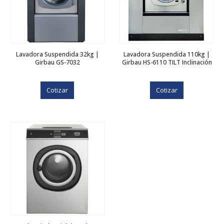
Lavadora Suspendida 32kg |
Lavadora Suspendida 110kg |
Girbau GS-7032
Girbau HS-6110 TILT Inclinación
Cotizar
Cotizar