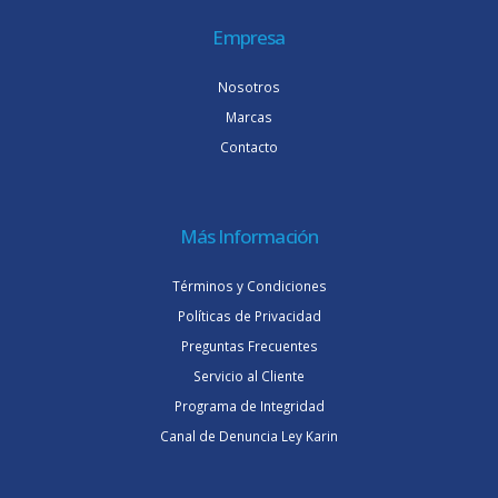
Empresa
Nosotros
Marcas
Contacto
Más Información
Términos y Condiciones
Políticas de Privacidad
Preguntas Frecuentes
Servicio al Cliente
Programa de Integridad
Canal de Denuncia Ley Karin