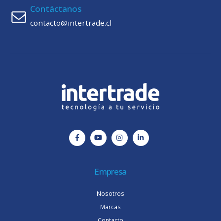
Contáctanos
contacto@intertrade.cl
Empresa
Nosotros
Marcas
Contacto