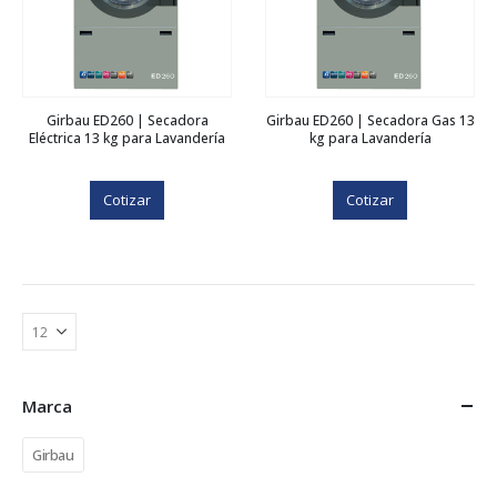
Girbau ED260 | Secadora
Girbau ED260 | Secadora Gas 13
Eléctrica 13 kg para Lavandería
kg para Lavandería
Cotizar
Cotizar
Marca
Girbau