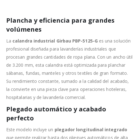
Plancha y eficiencia para grandes
volúmenes
La
calandra industrial Girbau PBP-5125-G
es una solución
profesional diseñada para lavanderías industriales que
procesan grandes cantidades de ropa plana. Con un ancho útil
de 3.200 mm, esta calandra está optimizada para planchar
sábanas, fundas, manteles y otros textiles de gran formato.
Su rendimiento constante, sumado a la calidad del acabado,
la convierte en una pieza clave para operaciones hoteleras,
hospitalarias y de lavandería comercial.
Plegado automático y acabado
perfecto
Este modelo incluye un
plegador longitudinal integrado
que permite realizar hasta dos pliegues automáticos de alta