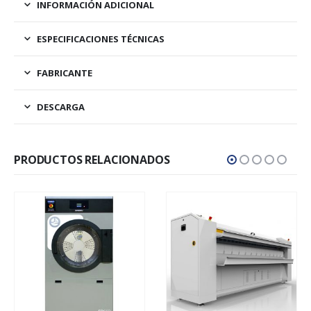
INFORMACIÓN ADICIONAL
ESPECIFICACIONES TÉCNICAS
FABRICANTE
DESCARGA
PRODUCTOS RELACIONADOS