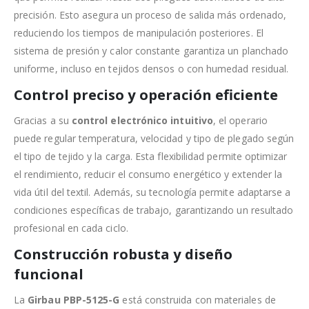
precisión. Esto asegura un proceso de salida más ordenado,
reduciendo los tiempos de manipulación posteriores. El
sistema de presión y calor constante garantiza un planchado
uniforme, incluso en tejidos densos o con humedad residual.
Control preciso y operación eficiente
Gracias a su
control electrónico intuitivo
, el operario
puede regular temperatura, velocidad y tipo de plegado según
el tipo de tejido y la carga. Esta flexibilidad permite optimizar
el rendimiento, reducir el consumo energético y extender la
vida útil del textil. Además, su tecnología permite adaptarse a
condiciones específicas de trabajo, garantizando un resultado
profesional en cada ciclo.
Construcción robusta y diseño
funcional
La
Girbau PBP-5125-G
está construida con materiales de