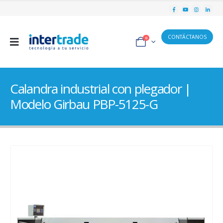
CONTÁCTANOS
0
Calandra industrial con plegador |
Modelo Girbau PBP-5125-G