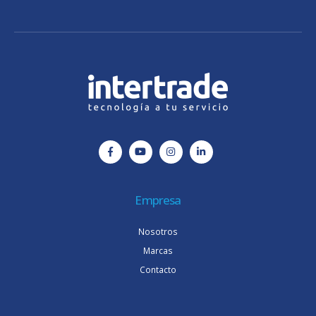
Empresa
Nosotros
Marcas
Contacto