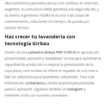
alta resistencia y pensada para un uso continuo en entornos
exigentes. Su estructura sólida garantiza una larga vida útil, y
su diseño ergonómico facilita el acceso a las zonas de
mantenimiento, reduciendo los tiempos de parada por
servicio técnico.
Haz crecer tu lavandería con
tecnología Girbau
Invertir en una
calandra Girbau PBP-5125-G
es apostar por
productividad, precisión y durabilidad. Ya sea para aumentar la
capacidad de producción o mejorar la presentación de tu
ropa plana, este modelo te ofrece el respaldo de una marca
líder en soluciones para lavanderías industriales. Para más
información,
contáctanos
y recibe asesoría personalizada
para tu operación. Síguenos también en
Instagram
y
mantente al día con nuestras novedades.