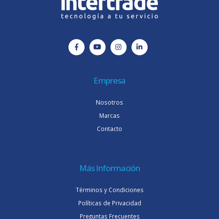
Empresa
Nosotros
Marcas
Contacto
Más Información
Términos y Condiciones
Políticas de Privacidad
Preguntas Frecuentes