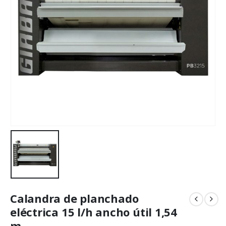
Calandra de planchado
eléctrica 15 l/h ancho útil 1,54
m