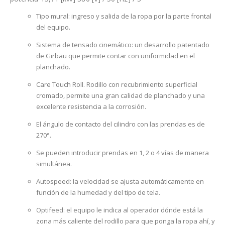
Tipo mural: ingreso y salida de la ropa por la parte frontal
del equipo.
Sistema de tensado cinemático: un desarrollo patentado
de Girbau que permite contar con uniformidad en el
planchado.
Care Touch Roll. Rodillo con recubrimiento superficial
cromado, permite una gran calidad de planchado y una
excelente resistencia a la corrosión.
El ángulo de contacto del cilindro con las prendas es de
270°.
Se pueden introducir prendas en 1, 2 o 4 vías de manera
simultánea.
Autospeed: la velocidad se ajusta automáticamente en
función de la humedad y del tipo de tela.
Optifeed: el equipo le indica al operador dónde está la
zona más caliente del rodillo para que ponga la ropa ahí, y