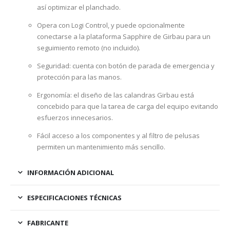
así optimizar el planchado.
Opera con Logi Control, y puede opcionalmente
conectarse a la plataforma Sapphire de Girbau para un
seguimiento remoto (no incluido).
Seguridad: cuenta con botón de parada de emergencia y
protección para las manos.
Ergonomía: el diseño de las calandras Girbau está
concebido para que la tarea de carga del equipo evitando
esfuerzos innecesarios.
Fácil acceso a los componentes y al filtro de pelusas
permiten un mantenimiento más sencillo.
INFORMACIÓN ADICIONAL
ESPECIFICACIONES TÉCNICAS
FABRICANTE