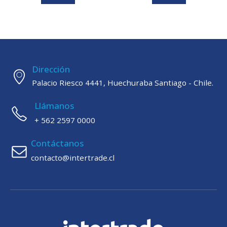
Dirección
Palacio Riesco 4441, Huechuraba Santiago - Chile.
Llámanos
+ 562 2597 0000
Contáctanos
contacto@intertrade.cl