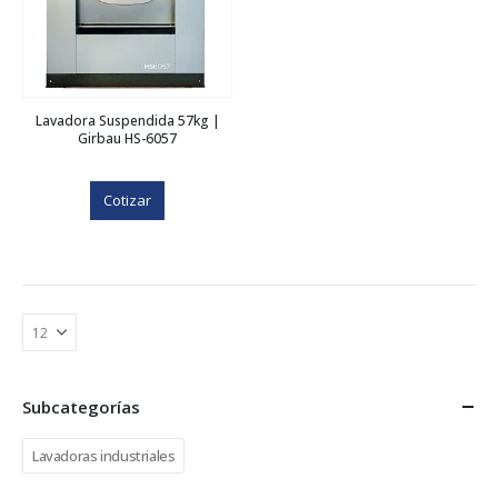
Lavadora Suspendida 57kg |
Girbau HS-6057
Cotizar
Subcategorías
Lavadoras industriales