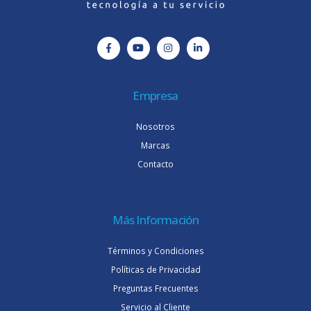
Empresa
Nosotros
Marcas
Contacto
Más Información
Términos y Condiciones
Políticas de Privacidad
Preguntas Frecuentes
Servicio al Cliente