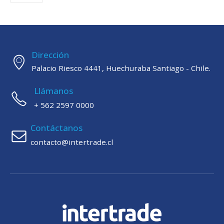
Dirección
Palacio Riesco 4441, Huechuraba Santiago - Chile.
Llámanos
+ 562 2597 0000
Contáctanos
contacto@intertrade.cl