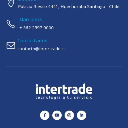
Palacio Riesco 4441, Huechuraba Santiago - Chile.
Llámanos
+ 562 2597 0000
Contáctanos
contacto@intertrade.cl