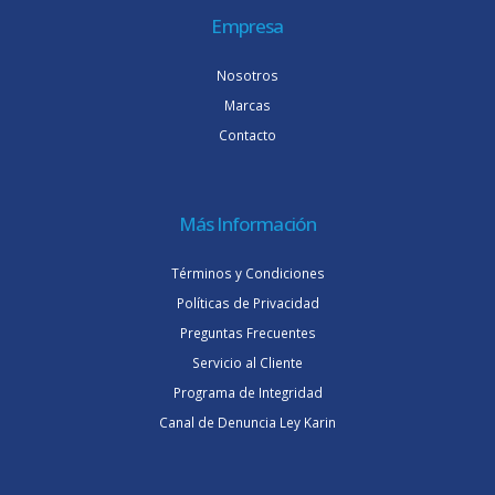
Empresa
Nosotros
Marcas
Contacto
Más Información
Términos y Condiciones
Políticas de Privacidad
Preguntas Frecuentes
Servicio al Cliente
Programa de Integridad
Canal de Denuncia Ley Karin