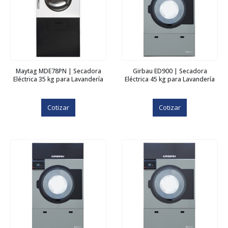
Maytag MDE78PN | Secadora
Girbau ED900 | Secadora
Eléctrica 35 kg para Lavandería
Eléctrica 45 kg para Lavandería
Cotizar
Cotizar