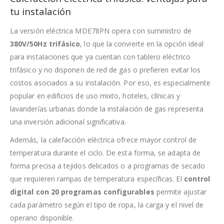
tu instalación
La versión eléctrica MDE78PN opera con suministro de
380V/50Hz trifásico
, lo que la convierte en la opción ideal
para instalaciones que ya cuentan con tablero eléctrico
trifásico y no disponen de red de gas o prefieren evitar los
costos asociados a su instalación. Por eso, es especialmente
popular en edificios de uso mixto, hoteles, clínicas y
lavanderías urbanas donde la instalación de gas representa
una inversión adicional significativa.
Además, la calefacción eléctrica ofrece mayor control de
temperatura durante el ciclo. De esta forma, se adapta de
forma precisa a tejidos delicados o a programas de secado
que requieren rampas de temperatura específicas. El
control
digital con 20 programas configurables
permite ajustar
cada parámetro según el tipo de ropa, la carga y el nivel de
operario disponible.