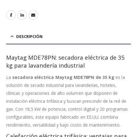
DESCRIPCIÓN
Maytag MDE78PN: secadora eléctrica de 35
kg para lavandería industrial
La
secadora eléctrica Maytag MDE78PN de 35 kg
es la
solución de secado industrial para lavanderías, hoteles,
clínicas y operaciones de alto volumen que disponen de
instalación eléctrica trifásica y buscan prescindir de la red de
gas. Con 18,5 kW de potencia, control digital y 20 programas
configurables, este equipo fabricado en EE.UU. combina
rendimiento, versatilidad y bajo costo de mantenimiento.
Calefacción eléctrica trifásica: ventajas para