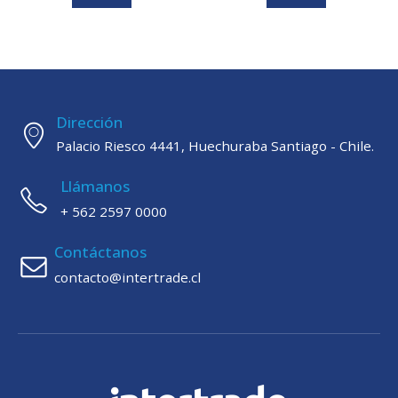
Dirección
Palacio Riesco 4441, Huechuraba Santiago - Chile.
Llámanos
+ 562 2597 0000
Contáctanos
contacto@intertrade.cl