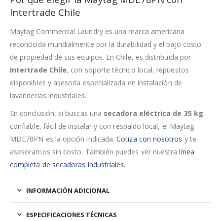
Intertrade Chile
Maytag Commercial Laundry es una marca americana
reconocida mundialmente por la durabilidad y el bajo costo
de propiedad de sus equipos. En Chile, es distribuida por
Intertrade Chile
, con soporte técnico local, repuestos
disponibles y asesoría especializada en instalación de
lavanderías industriales.
En conclusión, si buscas una
secadora eléctrica de 35 kg
confiable, fácil de instalar y con respaldo local, el Maytag
MDE78PN es la opción indicada.
Cotiza con nosotros
y te
asesoramos sin costo. También puedes ver nuestra
línea
completa de secadoras industriales
.
INFORMACIÓN ADICIONAL
ESPECIFICACIONES TÉCNICAS