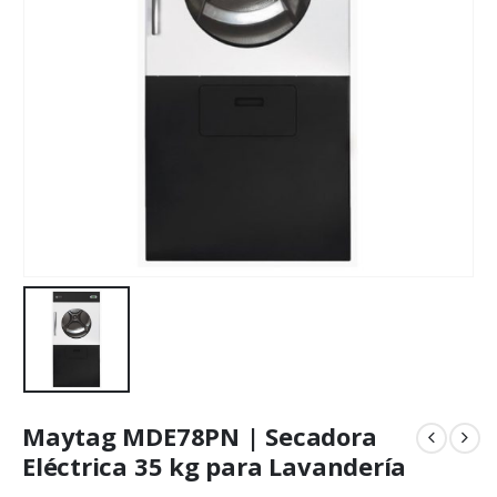
Maytag MDE78PN | Secadora
Eléctrica 35 kg para Lavandería