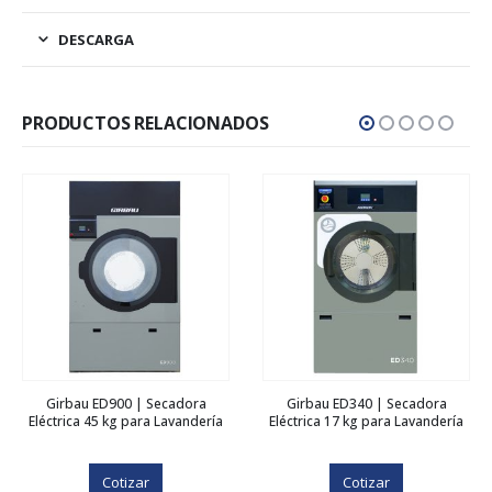
DESCARGA
PRODUCTOS RELACIONADOS
Girbau ED900 | Secadora
Girbau ED340 | Secadora
Eléctrica 45 kg para Lavandería
Eléctrica 17 kg para Lavandería
Cotizar
Cotizar