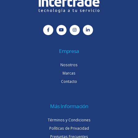
Empresa
Nosotros
Marcas
Contacto
Más Información
Términos y Condiciones
Políticas de Privacidad
Preguntas Frecuentes