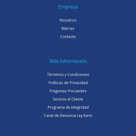
Empresa
Nosotros
Marcas
Contacto
Más Información
Términos y Condiciones
Políticas de Privacidad
Preguntas Frecuentes
Servicio al Cliente
Programa de Integridad
Canal de Denuncia Ley Karin