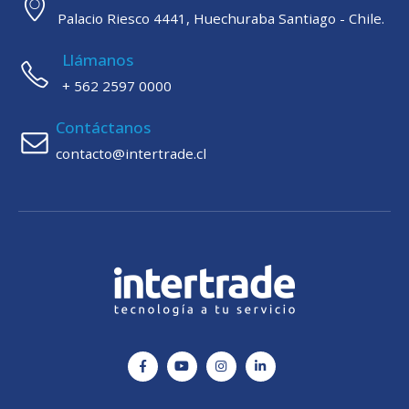
Palacio Riesco 4441, Huechuraba Santiago - Chile.
Llámanos
+ 562 2597 0000
Contáctanos
contacto@intertrade.cl