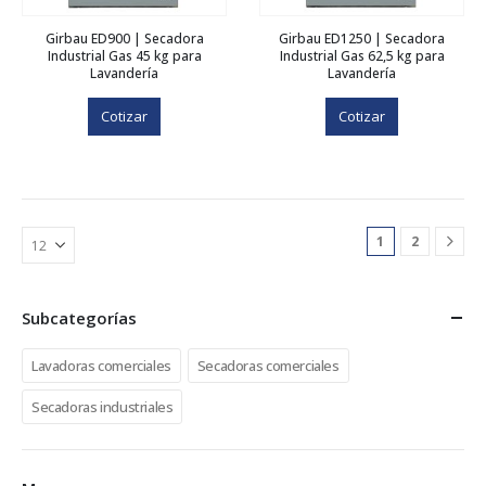
Girbau ED900 | Secadora
Girbau ED1250 | Secadora
Industrial Gas 45 kg para
Industrial Gas 62,5 kg para
Lavandería
Lavandería
Cotizar
Cotizar
1
2
Subcategorías
Lavadoras comerciales
Secadoras comerciales
Secadoras industriales