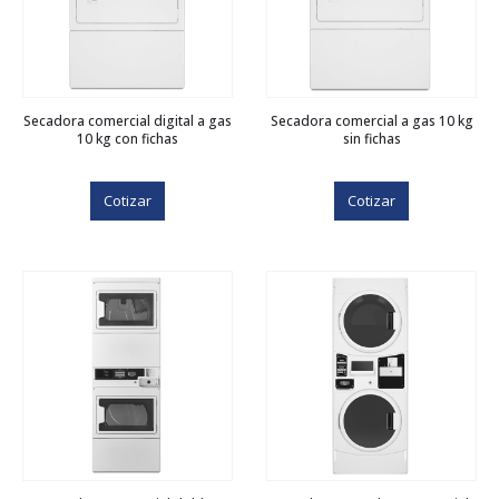
Secadora comercial digital a gas
Secadora comercial a gas 10 kg
10 kg con fichas
sin fichas
Cotizar
Cotizar