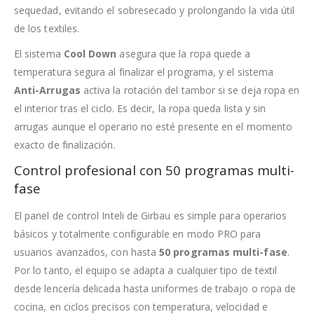
sequedad, evitando el sobresecado y prolongando la vida útil
de los textiles.
El sistema
Cool Down
asegura que la ropa quede a
temperatura segura al finalizar el programa, y el sistema
Anti-Arrugas
activa la rotación del tambor si se deja ropa en
el interior tras el ciclo. Es decir, la ropa queda lista y sin
arrugas aunque el operario no esté presente en el momento
exacto de finalización.
Control profesional con 50 programas multi-
fase
El panel de control Inteli de Girbau es simple para operarios
básicos y totalmente configurable en modo PRO para
usuarios avanzados, con hasta
50 programas multi-fase
.
Por lo tanto, el equipo se adapta a cualquier tipo de textil
desde lencería delicada hasta uniformes de trabajo o ropa de
cocina, en ciclos precisos con temperatura, velocidad e