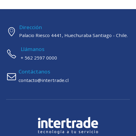
Dirección
Palacio Riesco 4441, Huechuraba Santiago - Chile.
Llámanos
+ 562 2597 0000
Contáctanos
contacto@intertrade.cl