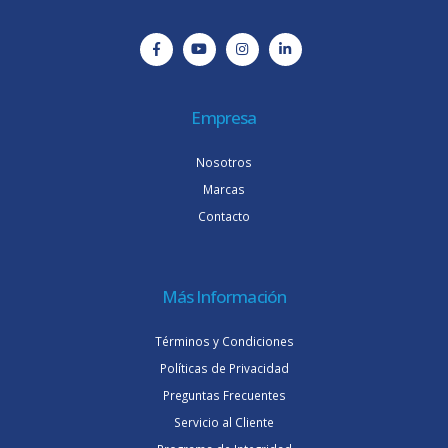
Empresa
Nosotros
Marcas
Contacto
Más Información
Términos y Condiciones
Políticas de Privacidad
Preguntas Frecuentes
Servicio al Cliente