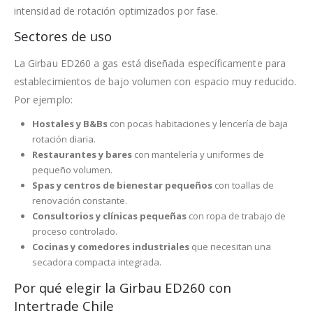
intensidad de rotación optimizados por fase.
Sectores de uso
La Girbau ED260 a gas está diseñada específicamente para
establecimientos de bajo volumen con espacio muy reducido.
Por ejemplo:
Hostales y B&Bs
con pocas habitaciones y lencería de baja
rotación diaria.
Restaurantes y bares
con mantelería y uniformes de
pequeño volumen.
Spas y centros de bienestar pequeños
con toallas de
renovación constante.
Consultorios y clínicas pequeñas
con ropa de trabajo de
proceso controlado.
Cocinas y comedores industriales
que necesitan una
secadora compacta integrada.
Por qué elegir la Girbau ED260 con
Intertrade Chile