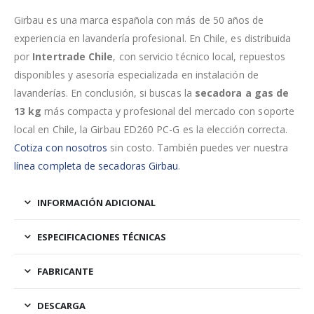
Girbau es una marca española con más de 50 años de
experiencia en lavandería profesional. En Chile, es distribuida
por
Intertrade Chile
, con servicio técnico local, repuestos
disponibles y asesoría especializada en instalación de
lavanderías. En conclusión, si buscas la
secadora a gas de
13 kg
más compacta y profesional del mercado con soporte
local en Chile, la Girbau ED260 PC-G es la elección correcta.
Cotiza con nosotros
sin costo. También puedes ver nuestra
línea completa de secadoras Girbau
.
INFORMACIÓN ADICIONAL
ESPECIFICACIONES TÉCNICAS
FABRICANTE
DESCARGA