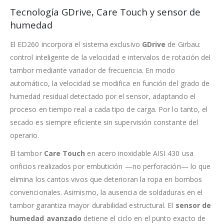
Tecnología GDrive, Care Touch y sensor de
humedad
El ED260 incorpora el sistema exclusivo
GDrive
de Girbau:
control inteligente de la velocidad e intervalos de rotación del
tambor mediante variador de frecuencia. En modo
automático, la velocidad se modifica en función del grado de
humedad residual detectado por el sensor, adaptando el
proceso en tiempo real a cada tipo de carga. Por lo tanto, el
secado es siempre eficiente sin supervisión constante del
operario.
El tambor
Care Touch
en acero inoxidable AISI 430 usa
orificios realizados por embutición —no perforación— lo que
elimina los cantos vivos que deterioran la ropa en bombos
convencionales. Asimismo, la ausencia de soldaduras en el
tambor garantiza mayor durabilidad estructural. El
sensor de
humedad avanzado
detiene el ciclo en el punto exacto de