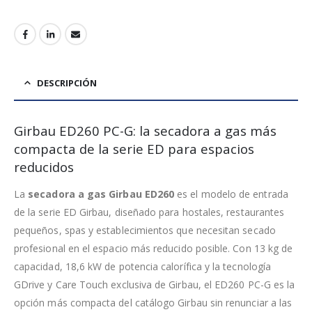
DESCRIPCIÓN
Girbau ED260 PC-G: la secadora a gas más
compacta de la serie ED para espacios
reducidos
La
secadora a gas Girbau ED260
es el modelo de entrada
de la serie ED Girbau, diseñado para hostales, restaurantes
pequeños, spas y establecimientos que necesitan secado
profesional en el espacio más reducido posible. Con 13 kg de
capacidad, 18,6 kW de potencia calorífica y la tecnología
GDrive y Care Touch exclusiva de Girbau, el ED260 PC-G es la
opción más compacta del catálogo Girbau sin renunciar a las