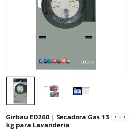
Girbau ED260 | Secadora Gas 13
kg para Lavandería