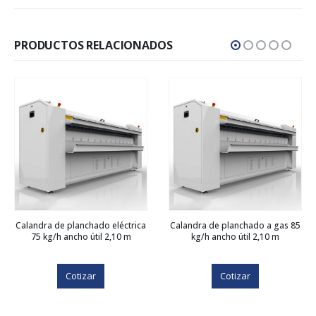
PRODUCTOS RELACIONADOS
Calandra de planchado eléctrica
Calandra de planchado a gas 85
75 kg/h ancho útil 2,10 m
kg/h ancho útil 2,10 m
Cotizar
Cotizar