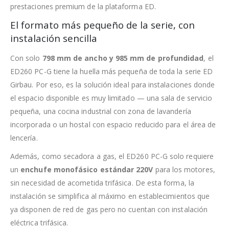
prestaciones premium de la plataforma ED.
El formato más pequeño de la serie, con
instalación sencilla
Con solo
798 mm de ancho y 985 mm de profundidad
, el
ED260 PC-G tiene la huella más pequeña de toda la serie ED
Girbau. Por eso, es la solución ideal para instalaciones donde
el espacio disponible es muy limitado — una sala de servicio
pequeña, una cocina industrial con zona de lavandería
incorporada o un hostal con espacio reducido para el área de
lencería.
Además, como secadora a gas, el ED260 PC-G solo requiere
un
enchufe monofásico estándar 220V
para los motores,
sin necesidad de acometida trifásica. De esta forma, la
instalación se simplifica al máximo en establecimientos que
ya disponen de red de gas pero no cuentan con instalación
eléctrica trifásica.