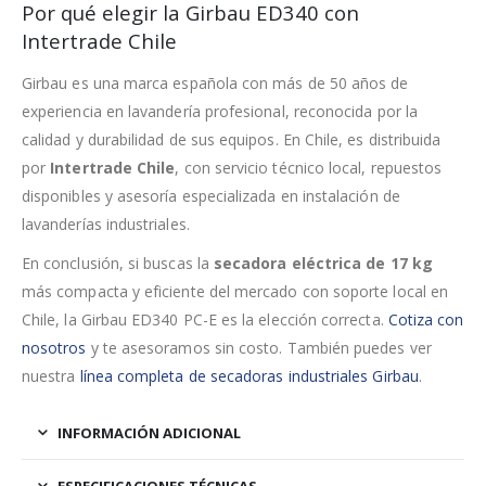
Por qué elegir la Girbau ED340 con
Intertrade Chile
Girbau es una marca española con más de 50 años de
experiencia en lavandería profesional, reconocida por la
calidad y durabilidad de sus equipos. En Chile, es distribuida
por
Intertrade Chile
, con servicio técnico local, repuestos
disponibles y asesoría especializada en instalación de
lavanderías industriales.
En conclusión, si buscas la
secadora eléctrica de 17 kg
más compacta y eficiente del mercado con soporte local en
Chile, la Girbau ED340 PC-E es la elección correcta.
Cotiza con
nosotros
y te asesoramos sin costo. También puedes ver
nuestra
línea completa de secadoras industriales Girbau
.
INFORMACIÓN ADICIONAL
ESPECIFICACIONES TÉCNICAS