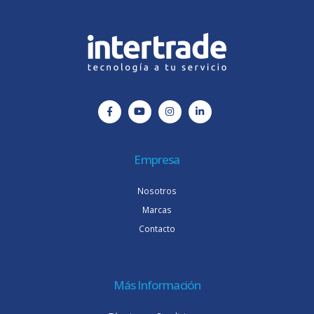
Empresa
Nosotros
Marcas
Contacto
Más Información