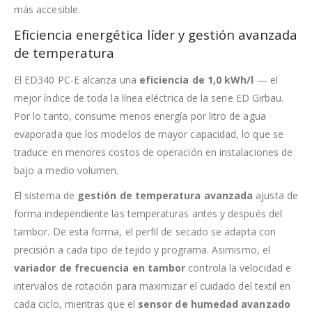
más accesible.
Eficiencia energética líder y gestión avanzada
de temperatura
El ED340 PC-E alcanza una
eficiencia de 1,0 kWh/l
— el
mejor índice de toda la línea eléctrica de la serie ED Girbau.
Por lo tanto, consume menos energía por litro de agua
evaporada que los modelos de mayor capacidad, lo que se
traduce en menores costos de operación en instalaciones de
bajo a medio volumen.
El sistema de
gestión de temperatura avanzada
ajusta de
forma independiente las temperaturas antes y después del
tambor. De esta forma, el perfil de secado se adapta con
precisión a cada tipo de tejido y programa. Asimismo, el
variador de frecuencia en tambor
controla la velocidad e
intervalos de rotación para maximizar el cuidado del textil en
cada ciclo, mientras que el
sensor de humedad avanzado