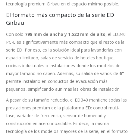
tecnología premium Girbau en el espacio mínimo posible.
El formato más compacto de la serie ED
Girbau
Con solo
798 mm de ancho y 1.522 mm de alto
, el ED340
PC-E es significativamente más compacto que el resto de la
serie ED. Por eso, es la solución ideal para lavanderías con
espacio limitado, salas de servicio de hoteles boutique,
cocinas industriales o instalaciones donde los modelos de
mayor tamaño no caben. Además, su salida de vahos de
6″
permite instalarlo en conductos de evacuación más
pequeños, simplificando aún más las obras de instalación.
A pesar de su tamaño reducido, el ED340 mantiene todas las
prestaciones premium de la plataforma ED: control multi-
fase, variador de frecuencia, sensor de humedad y
construcción en acero inoxidable. Es decir, la misma
tecnología de los modelos mayores de la serie, en el formato