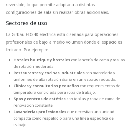
reversible, lo que permite adaptarla a distintas
configuraciones de sala sin realizar obras adicionales.
Sectores de uso
La Girbau ED340 eléctrica está diseñada para operaciones
profesionales de bajo a medio volumen donde el espacio es
limitado. Por ejemplo:
Hoteles boutique y hostales
con lencería de cama y toallas
de rotación moderada.
Restaurantes y cocinas industriales
con mantelería y
uniformes de alta rotación diaria en un espacio reducido.
Clínicas y consultorios pequeños
con requerimientos de
temperatura controlada para ropa de trabajo.
Spas y centros de estética
con toallas y ropa de cama de
renovación constante.
Lavanderías profesionales
que necesitan una unidad
compacta como respaldo o para una línea específica de
trabajo.