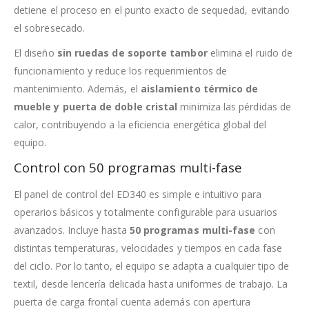
detiene el proceso en el punto exacto de sequedad, evitando
el sobresecado.
El diseño
sin ruedas de soporte tambor
elimina el ruido de
funcionamiento y reduce los requerimientos de
mantenimiento. Además, el
aislamiento térmico de
mueble y puerta de doble cristal
minimiza las pérdidas de
calor, contribuyendo a la eficiencia energética global del
equipo.
Control con 50 programas multi-fase
El panel de control del ED340 es simple e intuitivo para
operarios básicos y totalmente configurable para usuarios
avanzados. Incluye hasta
50 programas multi-fase
con
distintas temperaturas, velocidades y tiempos en cada fase
del ciclo. Por lo tanto, el equipo se adapta a cualquier tipo de
textil, desde lencería delicada hasta uniformes de trabajo. La
puerta de carga frontal cuenta además con apertura