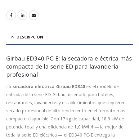
DESCRIPCIÓN
Girbau ED340 PC-E: la secadora eléctrica más
compacta de la serie ED para lavandería
profesional
La
secadora eléctrica Girbau ED340
es el modelo de
entrada de la serie ED Girbau, diseñado para hoteles,
restaurantes, lavanderías y establecimientos que requieren
secado profesional de alto rendimiento en el formato más
compacto disponible. Con 17 kg de capacidad, 18,9 kW de
potencia total y una eficiencia de 1,0 kWh/l — la mejor de
toda la serie ED eléctrica — el ED340 PC-E entrega la