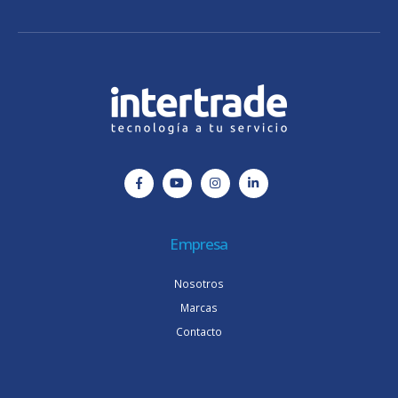
Empresa
Nosotros
Marcas
Contacto