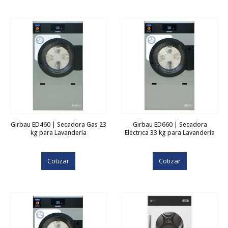
Girbau ED460 | Secadora Gas 23
Girbau ED660 | Secadora
kg para Lavandería
Eléctrica 33 kg para Lavandería
Cotizar
Cotizar