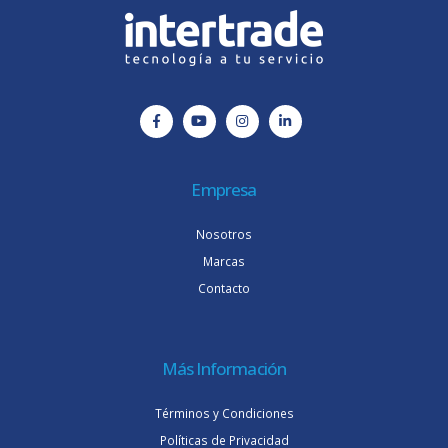
Empresa
Nosotros
Marcas
Contacto
Más Información
Términos y Condiciones
Políticas de Privacidad