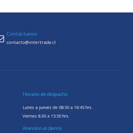
Contáctanos
contacto@intertrade.cl
Horario de despacho
Lunes a jueves de 08:30 a 16:45 hrs.
Viernes 8:30 a 15:30 hrs.
Atención al cliente