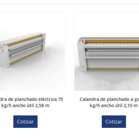
dra de planchado eléctrica 75
Calandra de planchado a ga
kg/h ancho útil 2,58 m
kg/h ancho útil 2,10 m
Cotizar
Cotizar