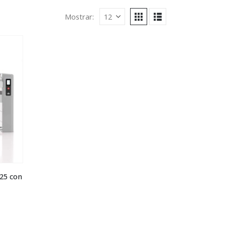
Mostrar:
.25 con