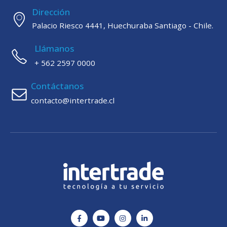
Dirección
Palacio Riesco 4441, Huechuraba Santiago - Chile.
Llámanos
+ 562 2597 0000
Contáctanos
contacto@intertrade.cl