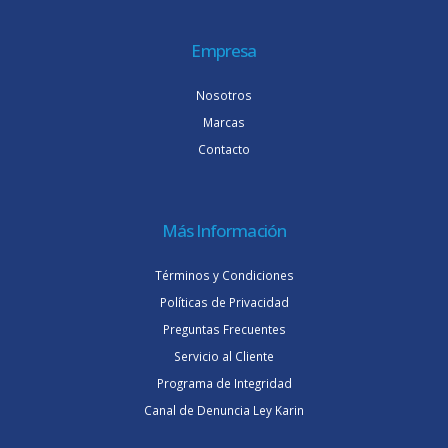
Empresa
Nosotros
Marcas
Contacto
Más Información
Términos y Condiciones
Políticas de Privacidad
Preguntas Frecuentes
Servicio al Cliente
Programa de Integridad
Canal de Denuncia Ley Karin