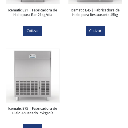
Icematic E21 | Fabricadora de
Icematic E45 | Fabricadora de
Hielo para Bar 21kg/día
Hielo para Restaurante 45kg
Cotizar
Cotizar
Icematic E75 | Fabricadora de
Hielo Ahuecado 75kg/día