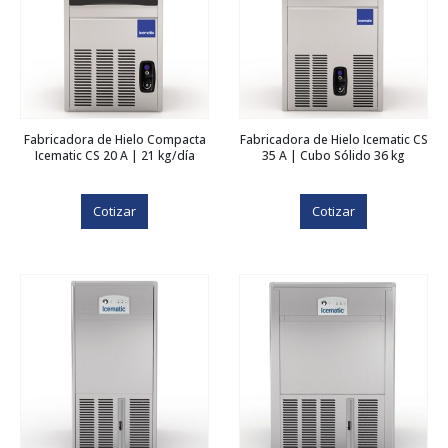
Fabricadora de Hielo Compacta
Fabricadora de Hielo Icematic CS
Icematic CS 20 A | 21 kg/día
35 A | Cubo Sólido 36 kg
Cotizar
Cotizar