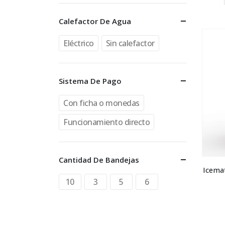
Calefactor De Agua
Eléctrico
Sin calefactor
Sistema De Pago
Con ficha o monedas
Funcionamiento directo
Cantidad De Bandejas
Icemat
10
3
5
6