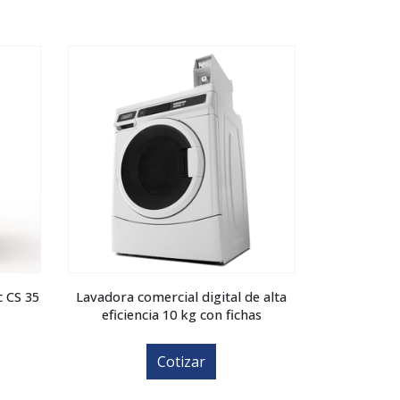
c CS 35
Lavadora comercial digital de alta
eficiencia 10 kg con fichas
Cotizar