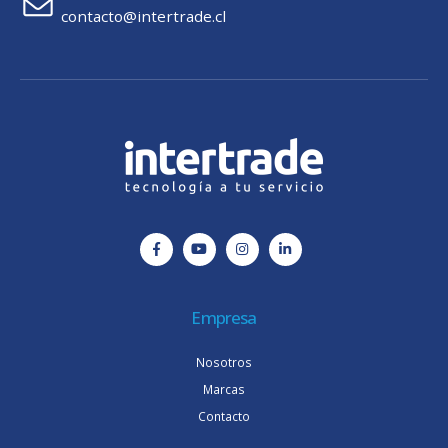
contacto@intertrade.cl
Empresa
Nosotros
Marcas
Contacto