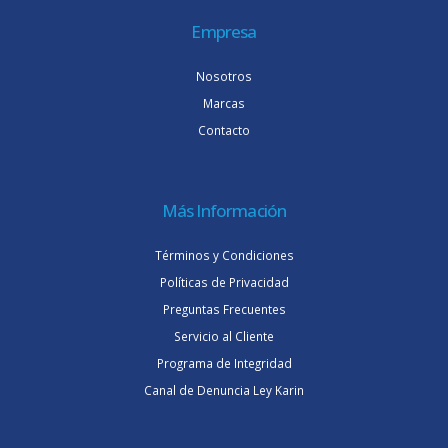
Empresa
Nosotros
Marcas
Contacto
Más Información
Términos y Condiciones
Políticas de Privacidad
Preguntas Frecuentes
Servicio al Cliente
Programa de Integridad
Canal de Denuncia Ley Karin