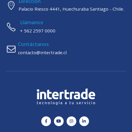
Dirección
Palacio Riesco 4441, Huechuraba Santiago - Chile.
Llámanos
+ 562 2597 0000
Contáctanos
contacto@intertrade.cl