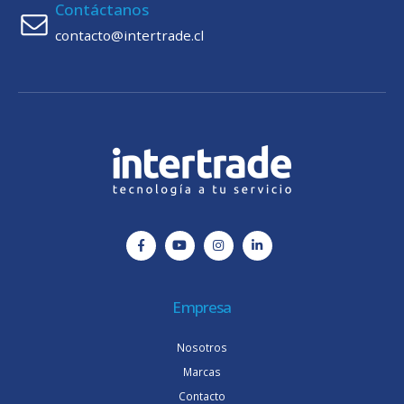
Contáctanos
contacto@intertrade.cl
Empresa
Nosotros
Marcas
Contacto