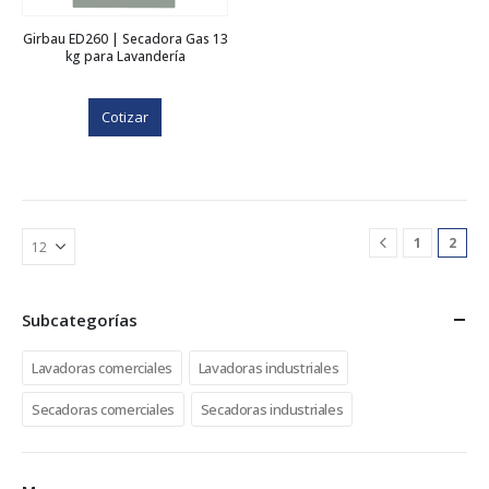
Girbau ED260 | Secadora Gas 13
kg para Lavandería
Cotizar
1
2
Subcategorías
Lavadoras comerciales
Lavadoras industriales
Secadoras comerciales
Secadoras industriales