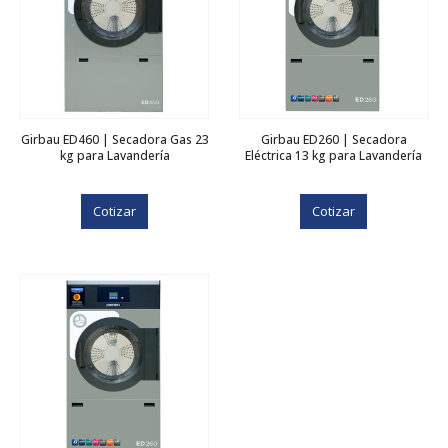
Girbau ED460 | Secadora Gas 23
Girbau ED260 | Secadora
kg para Lavandería
Eléctrica 13 kg para Lavandería
Cotizar
Cotizar