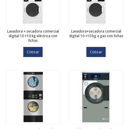
Lavadora + secadora comercial
Lavadora+secadora comercial
digital 10 +10 kg eléctrica con
digital 10 +10 kg a gas con fichas
fichas
Cotizar
Cotizar