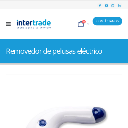
CONTÁCTANOS
0
Removedor de pelusas eléctrico