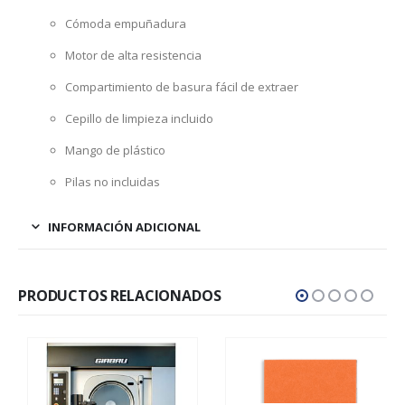
Cómoda empuñadura
Motor de alta resistencia
Compartimiento de basura fácil de extraer
Cepillo de limpieza incluido
Mango de plástico
Pilas no incluidas
INFORMACIÓN ADICIONAL
PRODUCTOS RELACIONADOS