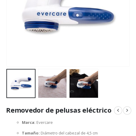
Removedor de pelusas eléctrico
Marca:
Evercare
Tamaño:
Diámetro del cabezal de 4,5 cm