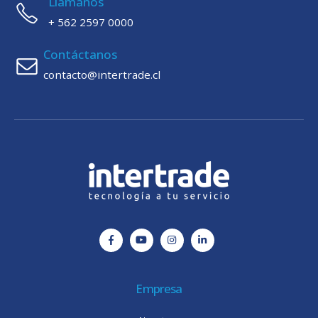
Llámanos
+ 562 2597 0000
Contáctanos
contacto@intertrade.cl
Empresa