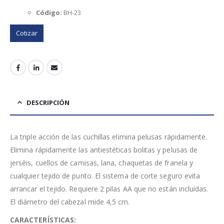
Código:
BH-23
Cotizar
DESCRIPCIÓN
La triple acción de las cuchillas elimina pelusas rápidamente.
Elimina rápidamente las antiestéticas bolitas y pelusas de
jerséis, cuellos de camisas, lana, chaquetas de franela y
cualquier tejido de punto. El sistema de corte seguro evita
arrancar el tejido. Requiere 2 pilas AA que no están incluidas.
El diámetro del cabezal mide 4,5 cm.
CARACTERÍSTICAS: