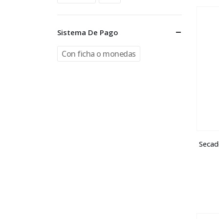
Sistema De Pago
Con ficha o monedas
Secad