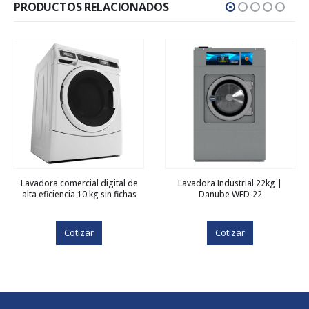
PRODUCTOS RELACIONADOS
Lavadora comercial digital de
Lavadora Industrial 22kg |
alta eficiencia 10 kg sin fichas
Danube WED-22
Cotizar
Cotizar