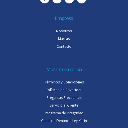
Empresa
Nosotros
Marcas
Contacto
Más Información
Términos y Condiciones
Políticas de Privacidad
Preguntas Frecuentes
Servicio al Cliente
Programa de Integridad
Canal de Denuncia Ley Karin