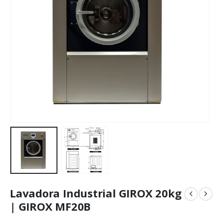
Lavadora Industrial GIROX 20kg
| GIROX MF20B