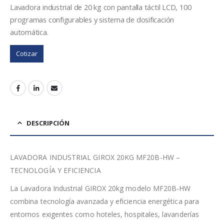
Lavadora industrial de 20 kg con pantalla táctil LCD, 100
programas configurables y sistema de dosificación
automática.
Cotizar
DESCRIPCIÓN
LAVADORA INDUSTRIAL GIROX 20KG MF20B-HW –
TECNOLOGÍA Y EFICIENCIA
La Lavadora Industrial GIROX 20kg modelo MF20B-HW
combina tecnología avanzada y eficiencia energética para
entornos exigentes como hoteles, hospitales, lavanderías