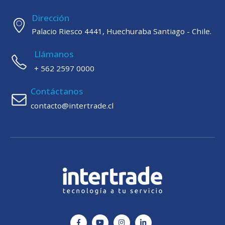
Dirección
Palacio Riesco 4441, Huechuraba Santiago - Chile.
Llámanos
+ 562 2597 0000
Contáctanos
contacto@intertrade.cl