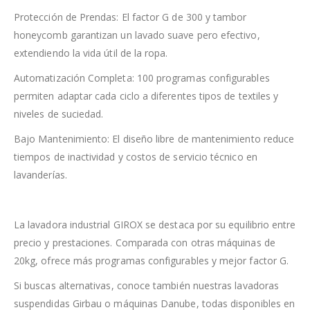
Protección de Prendas: El factor G de 300 y tambor
honeycomb garantizan un lavado suave pero efectivo,
extendiendo la vida útil de la ropa.
Automatización Completa: 100 programas configurables
permiten adaptar cada ciclo a diferentes tipos de textiles y
niveles de suciedad.
Bajo Mantenimiento: El diseño libre de mantenimiento reduce
tiempos de inactividad y costos de servicio técnico en
lavanderías.
La lavadora industrial GIROX se destaca por su equilibrio entre
precio y prestaciones. Comparada con otras máquinas de
20kg, ofrece más programas configurables y mejor factor G.
Si buscas alternativas, conoce también nuestras lavadoras
suspendidas Girbau o máquinas Danube, todas disponibles en