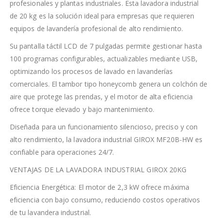
profesionales y plantas industriales. Esta lavadora industrial
de 20 kg es la solución ideal para empresas que requieren
equipos de lavandería profesional de alto rendimiento.
Su pantalla táctil LCD de 7 pulgadas permite gestionar hasta
100 programas configurables, actualizables mediante USB,
optimizando los procesos de lavado en lavanderías
comerciales. El tambor tipo honeycomb genera un colchón de
aire que protege las prendas, y el motor de alta eficiencia
ofrece torque elevado y bajo mantenimiento.
Diseñada para un funcionamiento silencioso, preciso y con
alto rendimiento, la lavadora industrial GIROX MF20B-HW es
confiable para operaciones 24/7.
VENTAJAS DE LA LAVADORA INDUSTRIAL GIROX 20KG
Eficiencia Energética: El motor de 2,3 kW ofrece máxima
eficiencia con bajo consumo, reduciendo costos operativos
de tu lavandera industrial.