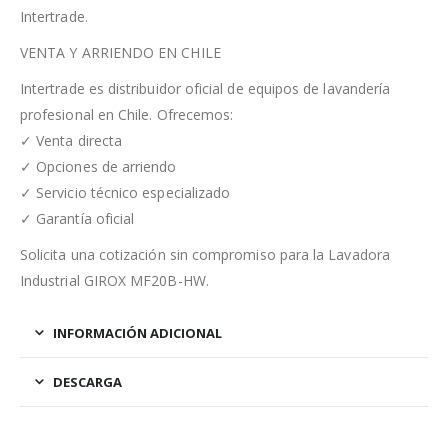
Intertrade.
VENTA Y ARRIENDO EN CHILE
Intertrade es distribuidor oficial de equipos de lavandería
profesional en Chile. Ofrecemos:
✓ Venta directa
✓ Opciones de arriendo
✓ Servicio técnico especializado
✓ Garantía oficial
Solicita una cotización sin compromiso para la Lavadora
Industrial GIROX MF20B-HW.
INFORMACIÓN ADICIONAL
DESCARGA