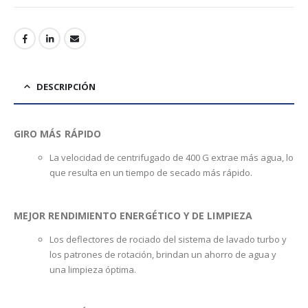
DESCRIPCIÓN
GIRO MÁS RÁPIDO
La velocidad de centrifugado de 400 G extrae más agua, lo
que resulta en un tiempo de secado más rápido.
MEJOR RENDIMIENTO ENERGÉTICO Y DE LIMPIEZA
Los deflectores de rociado del sistema de lavado turbo y
los patrones de rotación, brindan un ahorro de agua y
una limpieza óptima.