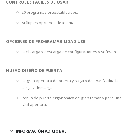
CONTROLES FÁCILES DE USAR
_
20 programas preestablecidos.
Múltiples opciones de idioma.
OPCIONES DE PROGRAMABILIDAD USB
Fácil carga y descarga de configuraciones y software.
NUEVO DISEÑO DE PUERTA
La gran apertura de puerta y su giro de 180° facilita la
carga y descarga.
Perilla de puerta ergonómica de gran tamaño para una
fácil apertura.
INFORMACIÓN ADICIONAL