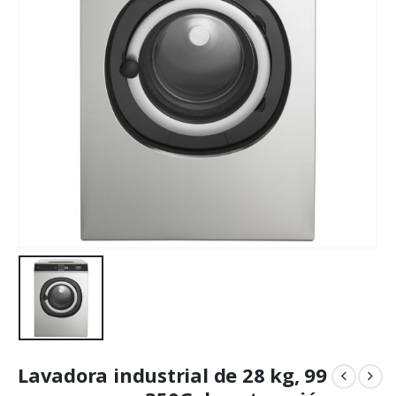
Lavadora industrial de 28 kg, 99