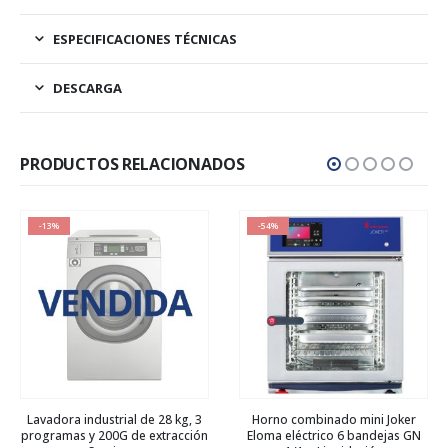
ESPECIFICACIONES TÉCNICAS
DESCARGA
PRODUCTOS RELACIONADOS
-13%
-54%
Lavadora industrial de 28 kg, 3
Horno combinado mini Joker
programas y 200G de extracción
Eloma eléctrico 6 bandejas GN