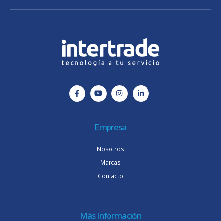
Empresa
Nosotros
Marcas
Contacto
Más Información