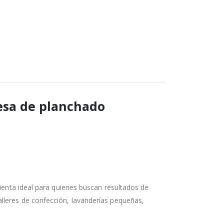
esa de planchado
enta ideal para quienes buscan resultados de
lleres de confección, lavanderías pequeñas,