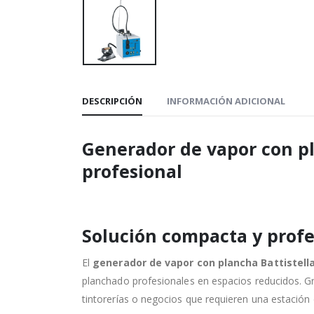
DESCRIPCIÓN
INFORMACIÓN ADICIONAL
Generador de vapor con pl
profesional
Solución compacta y profe
El
generador de vapor con plancha Battistell
planchado profesionales en espacios reducidos. Gr
tintorerías o negocios que requieren una estació