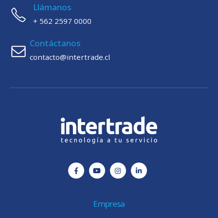
Llámanos
+ 562 2597 0000
Contáctanos
contacto@intertrade.cl
Empresa