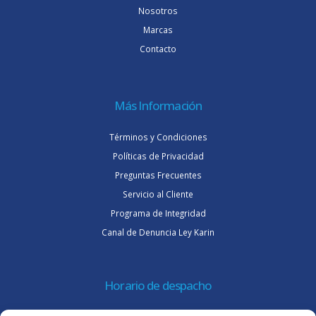
Nosotros
Marcas
Contacto
Más Información
Términos y Condiciones
Políticas de Privacidad
Preguntas Frecuentes
Servicio al Cliente
Programa de Integridad
Canal de Denuncia Ley Karin
Horario de despacho