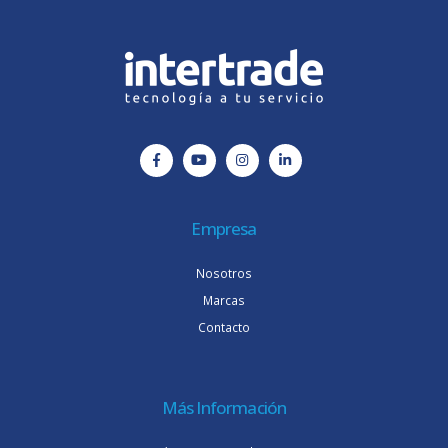
Empresa
Nosotros
Marcas
Contacto
Más Información