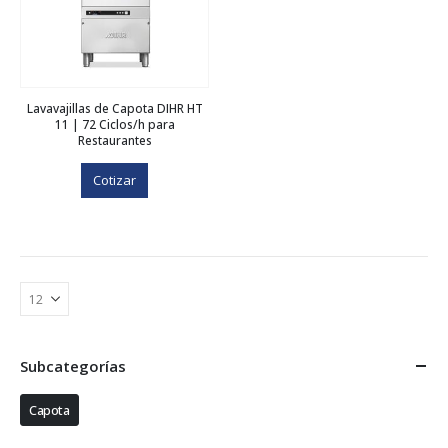
Lavavajillas de Capota DIHR HT
11 | 72 Ciclos/h para
Restaurantes
Cotizar
Subcategorías
Capota