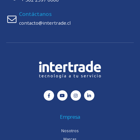
Contáctanos
contacto@intertrade.cl
Empresa
Nosotros
Marcas