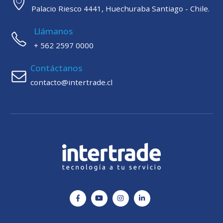
Palacio Riesco 4441, Huechuraba Santiago - Chile.
Llámanos
+ 562 2597 0000
Contáctanos
contacto@intertrade.cl