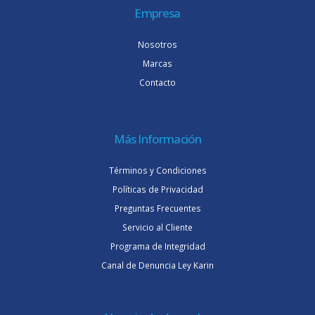
Empresa
Nosotros
Marcas
Contacto
Más Información
Términos y Condiciones
Políticas de Privacidad
Preguntas Frecuentes
Servicio al Cliente
Programa de Integridad
Canal de Denuncia Ley Karin