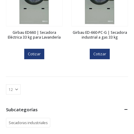
Girbau ED660 | Secadora
Girbau ED-660-PC-G | Secadora
Eléctrica 33 kg para Lavandería
industrial a gas 33 kg
Cotizar
Cotizar
Subcategorías
Secadoras industriales