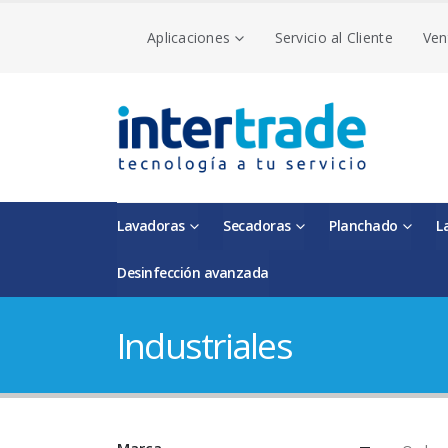
Aplicaciones
Servicio al Cliente
Ven
Lavadoras
Secadoras
Planchado
L
Desinfección avanzada
Industriales