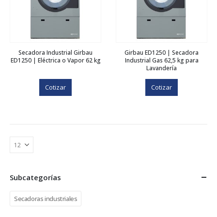
Secadora Industrial Girbau
Girbau ED1250 | Secadora
ED1250 | Eléctrica o Vapor 62 kg
Industrial Gas 62,5 kg para
Lavandería
Cotizar
Cotizar
Subcategorías
Secadoras industriales