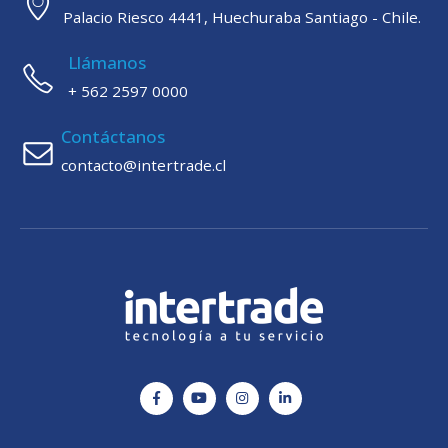
Palacio Riesco 4441, Huechuraba Santiago - Chile.
Llámanos
+ 562 2597 0000
Contáctanos
contacto@intertrade.cl