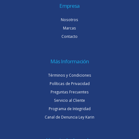
Empresa
Nosotros
Marcas
Contacto
Más Información
Términos y Condiciones
Políticas de Privacidad
Preguntas Frecuentes
Servicio al Cliente
Programa de Integridad
Canal de Denuncia Ley Karin