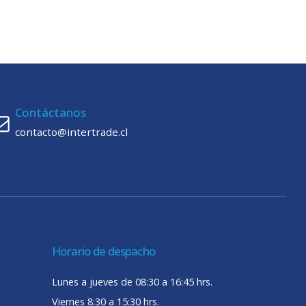
Contáctanos
contacto@intertrade.cl
Horario de despacho
Lunes a jueves de 08:30 a 16:45 hrs.
Viernes 8:30 a 15:30 hrs.