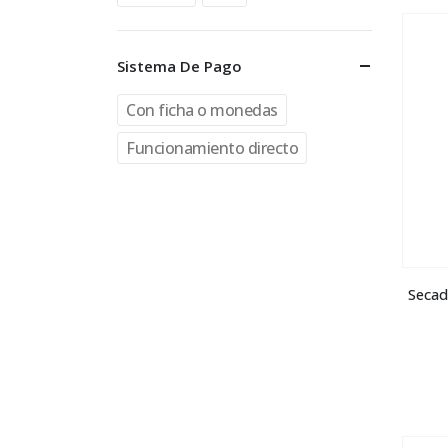
Sistema De Pago
Con ficha o monedas
Funcionamiento directo
Secad