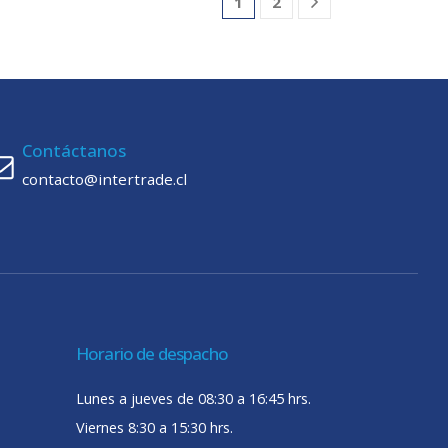
1
2
Contáctanos
contacto@intertrade.cl
Horario de despacho
Lunes a jueves de 08:30 a 16:45 hrs.
Viernes 8:30 a 15:30 hrs.