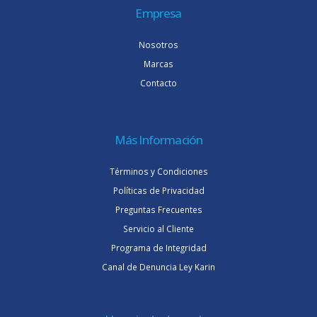
Empresa
Nosotros
Marcas
Contacto
Más Información
Términos y Condiciones
Políticas de Privacidad
Preguntas Frecuentes
Servicio al Cliente
Programa de Integridad
Canal de Denuncia Ley Karin