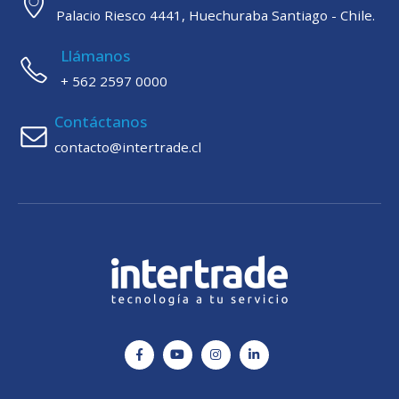
Palacio Riesco 4441, Huechuraba Santiago - Chile.
Llámanos
+ 562 2597 0000
Contáctanos
contacto@intertrade.cl