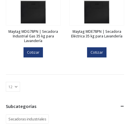
Maytag MDG78PN | Secadora
Maytag MDE78PN | Secadora
Industrial Gas 35 kg para
Eléctrica 35 kg para Lavandería
Lavandería
Cotizar
Cotizar
Subcategorías
Secadoras industriales