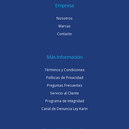
Empresa
Nosotros
Marcas
Contacto
Más Información
Términos y Condiciones
Políticas de Privacidad
Preguntas Frecuentes
Servicio al Cliente
Programa de Integridad
Canal de Denuncia Ley Karin