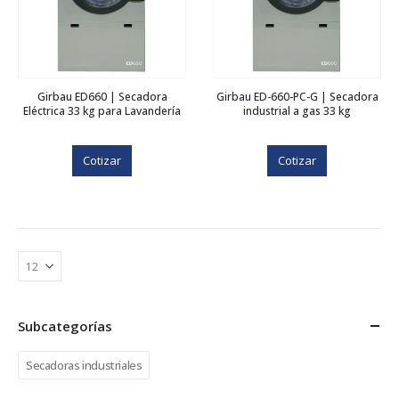
Girbau ED660 | Secadora
Girbau ED-660-PC-G | Secadora
Eléctrica 33 kg para Lavandería
industrial a gas 33 kg
Cotizar
Cotizar
Subcategorías
Secadoras industriales