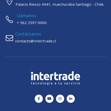
Palacio Riesco 4441, Huechuraba Santiago - Chile.
Llámanos
+ 562 2597 0000
Contáctanos
contacto@intertrade.cl