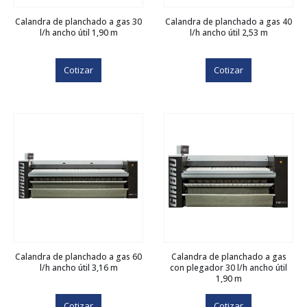
Calandra de planchado a gas 30
Calandra de planchado a gas 40
l/h ancho útil 1,90 m
l/h ancho útil 2,53 m
Cotizar
Cotizar
Calandra de planchado a gas 60
Calandra de planchado a gas
l/h ancho útil 3,16 m
con plegador 30 l/h ancho útil
1,90 m
Cotizar
Cotizar