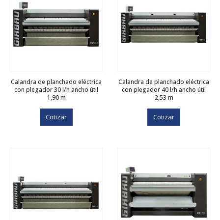
Calandra de planchado eléctrica
Calandra de planchado eléctrica
con plegador 30 l/h ancho útil
con plegador 40 l/h ancho útil
1,90 m
2,53 m
Cotizar
Cotizar