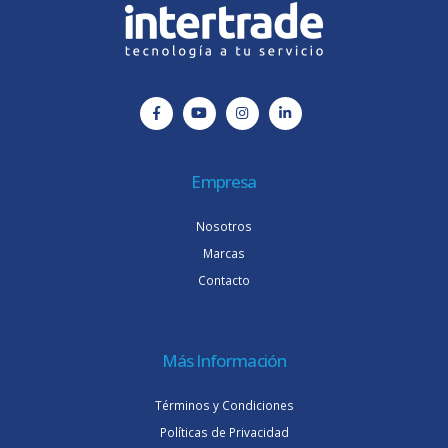
Empresa
Nosotros
Marcas
Contacto
Más Información
Términos y Condiciones
Políticas de Privacidad