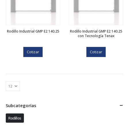
Rodillo Industrial GMP E2 140.25
Rodillo Industrial GMP E2 140.25
con Tecnología Tenax
Cotizar
Cotizar
Subcategorías
Rodillos