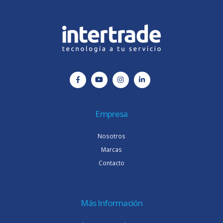
Empresa
Nosotros
Marcas
Contacto
Más Información