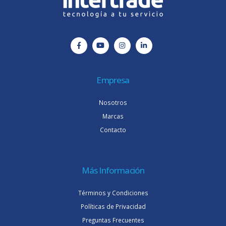
Empresa
Nosotros
Marcas
Contacto
Más Información
Términos y Condiciones
Políticas de Privacidad
Preguntas Frecuentes